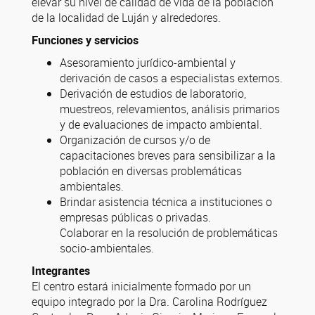
elevar su nivel de calidad de vida de la población
de la localidad de Luján y alrededores.
Funciones y servicios
Asesoramiento jurídico-ambiental y
derivación de casos a especialistas externos.
Derivación de estudios de laboratorio,
muestreos, relevamientos, análisis primarios
y de evaluaciones de impacto ambiental.
Organización de cursos y/o de
capacitaciones breves para sensibilizar a la
población en diversas problemáticas
ambientales.
Brindar asistencia técnica a instituciones o
empresas públicas o privadas.
Colaborar en la resolución de problemáticas
socio-ambientales.
Integrantes
El centro estará inicialmente formado por un
equipo integrado por la Dra. Carolina Rodríguez