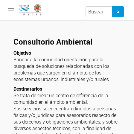
Toggle
navigation
Consultorio Ambiental
Objetivo
Brindar a la comunidad orientación para la
búsqueda de soluciones relacionadas con los
problemas que surgen en el ámbito de los
ecosistemas urbanos, industriales y/o rurales.
Destinatarios
Se trata de crear un centro de referencia de la
comunidad en el ámbito ambiental.
Sus servicios se encuentran dirigidos a personas
físicas y/o jurídicas para asesorarlos respecto de
sus derechos y obligaciones ambientales, y sobre
diversos aspectos técnicos, con la finalidad de