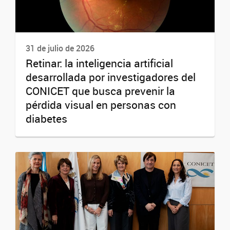
31 de julio de 2026
Retinar: la inteligencia artificial
desarrollada por investigadores del
CONICET que busca prevenir la
pérdida visual en personas con
diabetes