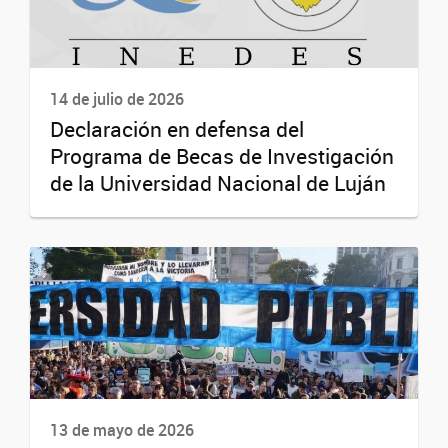
14 de julio de 2026
Declaración en defensa del
Programa de Becas de Investigación
de la Universidad Nacional de Luján
13 de mayo de 2026