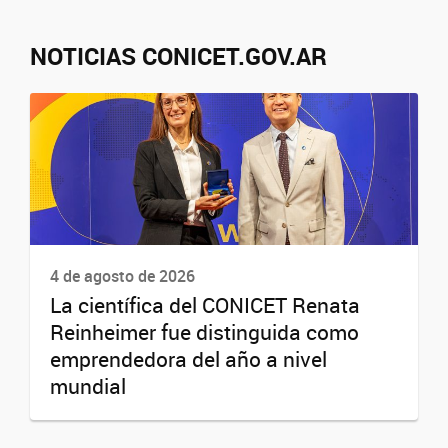
NOTICIAS CONICET.GOV.AR
4 de agosto de 2026
La científica del CONICET Renata
Reinheimer fue distinguida como
emprendedora del año a nivel
mundial