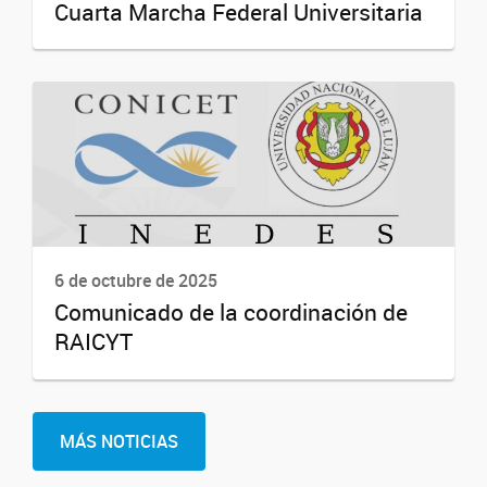
Cuarta Marcha Federal Universitaria
6 de octubre de 2025
Comunicado de la coordinación de
RAICYT
MÁS NOTICIAS