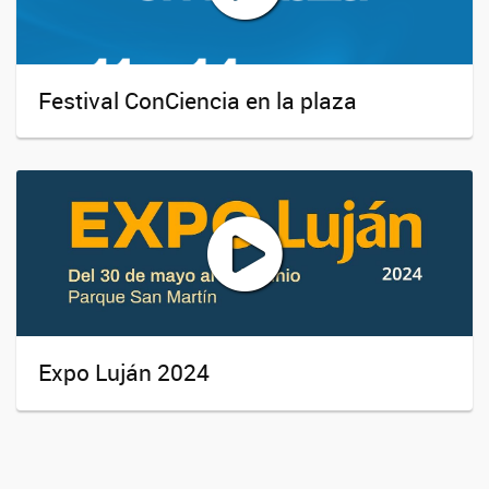
Festival ConCiencia en la plaza
Expo Luján 2024