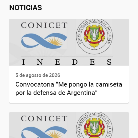
NOTICIAS
5 de agosto de 2026
Convocatoria “Me pongo la camiseta
por la defensa de Argentina”