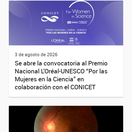
3 de agosto de 2026
Se abre la convocatoria al Premio
Nacional L’Oréal-UNESCO “Por las
Mujeres en la Ciencia” en
colaboración con el CONICET