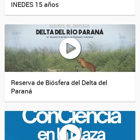
INEDES 15 años
Reserva de Biósfera del Delta del
Paraná