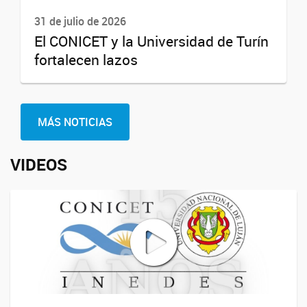
31 de julio de 2026
El CONICET y la Universidad de Turín
fortalecen lazos
MÁS NOTICIAS
VIDEOS